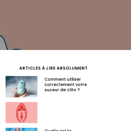
ARTICLES À LIRE ABSOLUMENT
Comment utiliser
correctement votre
suceur de clito ?