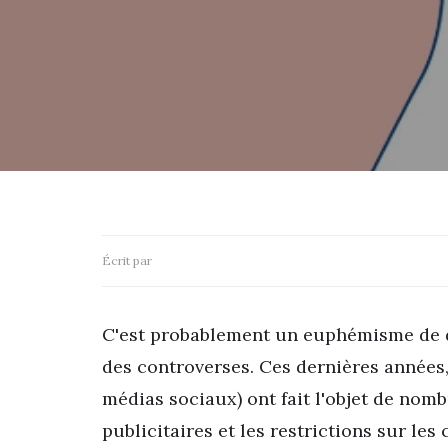
Écrit par
C'est probablement un euphémisme de 
des controverses. Ces dernières années,
médias sociaux) ont fait l'objet de nom
publicitaires et les restrictions sur les