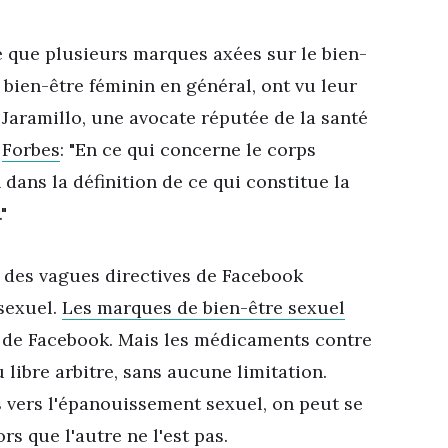
 que plusieurs marques axées sur le bien-
 bien-être féminin en général, ont vu leur
Jaramillo, une avocate réputée de la santé
r
Forbes
: "En ce qui concerne le corps
 dans la définition de ce qui constitue la
"
t des vagues directives de Facebook
sexuel.
Les marques de bien-être sexuel
s de Facebook. Mais les médicaments contre
u libre arbitre, sans aucune limitation.
vers l'épanouissement sexuel, on peut se
s que l'autre ne l'est pas.