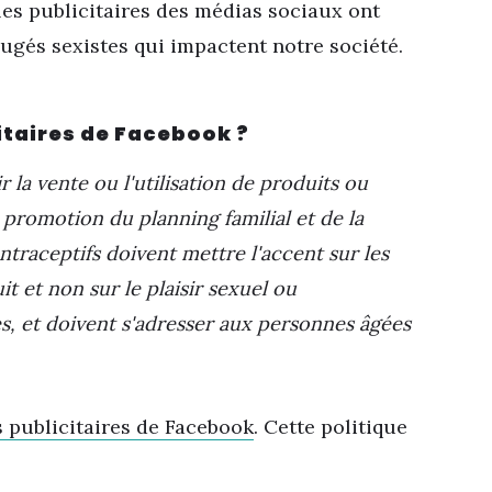
es publicitaires des médias sociaux ont
ugés sexistes qui impactent notre société.
itaires de Facebook ?
 la vente ou l'utilisation de produits ou
la promotion du planning familial et de la
ntraceptifs doivent mettre l'accent sur les
t et non sur le plaisir sexuel ou
s, et doivent s'adresser aux personnes âgées
s publicitaires de Facebook
. Cette politique