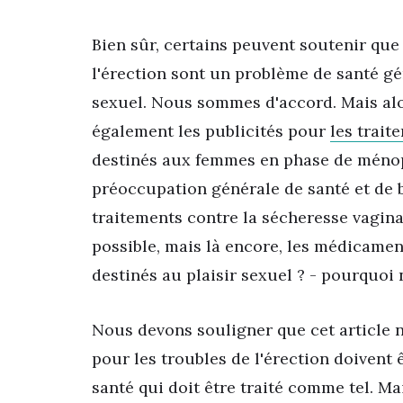
Bien sûr, certains peuvent soutenir que
l'érection sont un problème de santé g
sexuel. Nous sommes d'accord. Mais al
également les publicités pour
les trait
destinés aux femmes en phase de méno
préoccupation générale de santé et de b
traitements contre la sécheresse vagina
possible, mais là encore, les médicament
destinés au plaisir sexuel ? - pourquoi
Nous devons souligner que cet article 
pour les troubles de l'érection doivent 
santé qui doit être traité comme tel. Ma