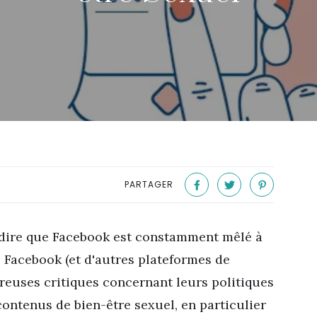
PARTAGER
dire que Facebook est constamment mêlé à
 Facebook (et d'autres plateformes de
breuses critiques concernant leurs politiques
 contenus de bien-être sexuel, en particulier