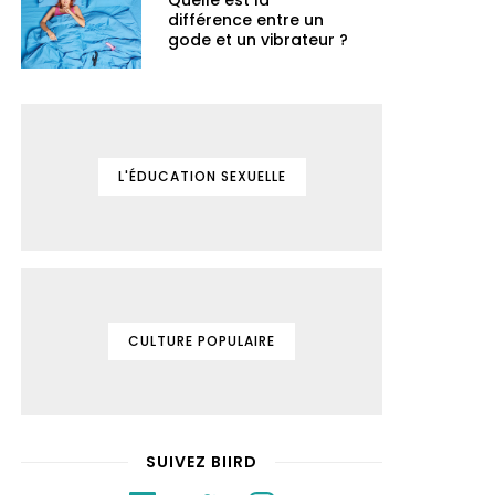
Quelle est la
différence entre un
gode et un vibrateur ?
L'ÉDUCATION SEXUELLE
CULTURE POPULAIRE
SUIVEZ BIIRD