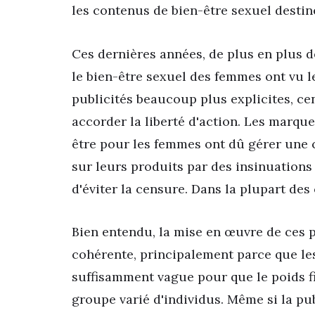
les contenus de bien-être sexuel desti
Ces dernières années, de plus en plus d
le bien-être sexuel des femmes ont vu le
publicités beaucoup plus explicites, ce
accorder la liberté d'action. Les marqu
être pour les femmes ont dû gérer une ce
sur leurs produits par des insinuations
d'éviter la censure. Dans la plupart des 
Bien entendu, la mise en œuvre de ces po
cohérente, principalement parce que le
suffisamment vague pour que le poids fi
groupe varié d'individus. Même si la pu