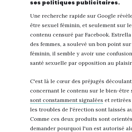
ses politiques publicitaires.
Une recherche rapide sur Google révèle
être sexuel féminin, et seulement sur le
contenu censuré par Facebook. Estrella 
des femmes, a soulevé un bon point su
féminin, il semble y avoir une confusion
santé sexuelle par opposition au plaisir.
C'est là le cœur des préjugés découlan
concernant le contenu sur le bien-être 
sont constamment signalées
et retirée
les troubles de l'érection sont laissés a
Comme ces deux produits sont orientés 
demander pourquoi l'un est autorisé alor