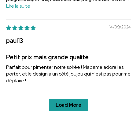
Lire la suite
14/09/2024
paul13
Petit prix mais grande qualité
Parfait pour pimenter notre soirée ! Madame adore les
porter, et le design a un côté joujou qui n'est pas pour me
déplaire !
Load More