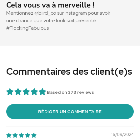
Cela vous va à merveille !
Mentionnez @biird_co sur Instagram pour avoir
une chance que votre look soit présenté.
#FlockingFabulous
Commentaires des client(e)s
Based on 373 reviews
RÉDIGER UN COMMENTAIRE
16/09/2024