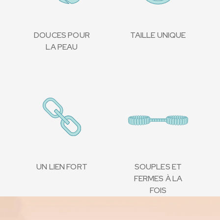
DOUCES POUR
TAILLE UNIQUE
LA PEAU
UN LIEN FORT
SOUPLES ET
FERMES À LA
FOIS