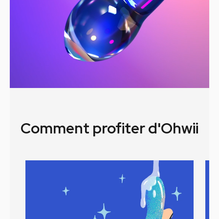
Comment profiter d'Ohwii