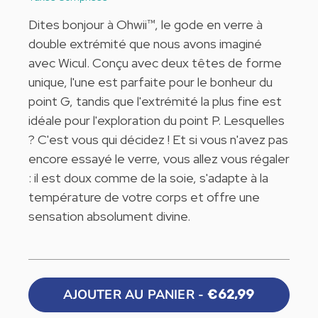
Dites bonjour à Ohwii™, le gode en verre à
double extrémité que nous avons imaginé
avec Wicul. Conçu avec deux têtes de forme
unique, l'une est parfaite pour le bonheur du
point G, tandis que l'extrémité la plus fine est
idéale pour l'exploration du point P. Lesquelles
? C'est vous qui décidez ! Et si vous n'avez pas
encore essayé le verre, vous allez vous régaler
: il est doux comme de la soie, s'adapte à la
température de votre corps et offre une
sensation absolument divine.
AJOUTER AU PANIER -
€62,99