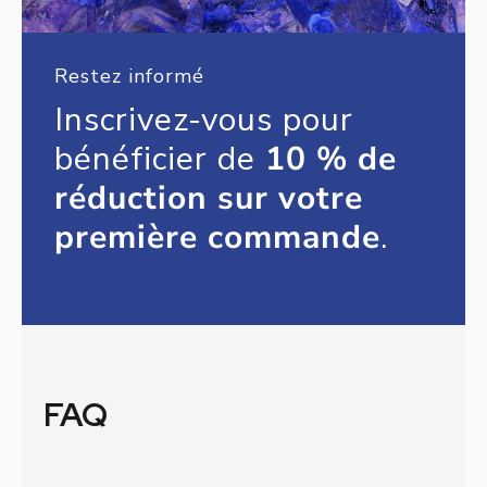
Restez informé
Inscrivez-vous pour
bénéficier de
10 % de
réduction sur votre
première commande
.
FAQ