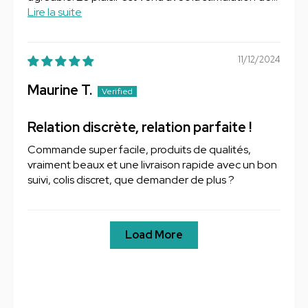
Lire la suite
11/12/2024
Maurine T.
Relation discrète, relation parfaite !
Commande super facile, produits de qualités,
vraiment beaux et une livraison rapide avec un bon
suivi, colis discret, que demander de plus ?
Load More