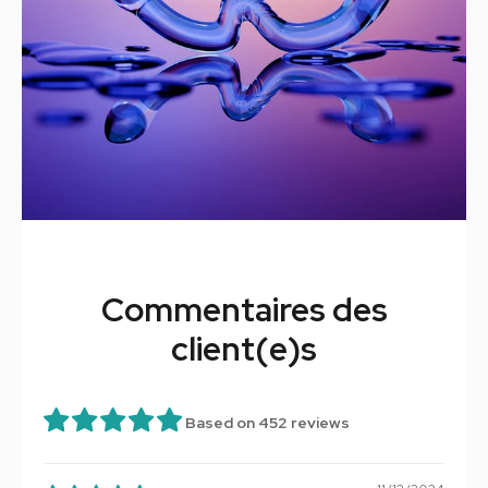
Commentaires des
client(e)s
Based on 452 reviews