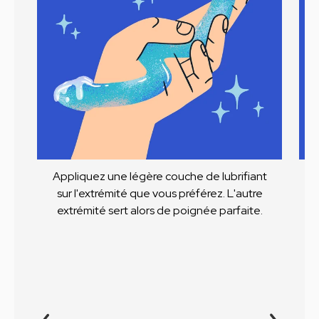
Appliquez une légère couche de lubrifiant
sur l'extrémité que vous préférez. L'autre
extrémité sert alors de poignée parfaite.