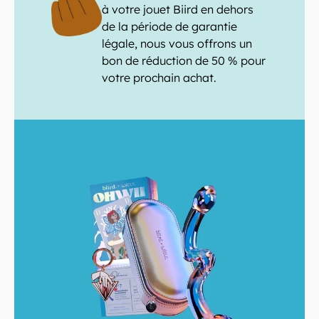
à votre jouet Biird en dehors
de la période de garantie
légale, nous vous offrons un
bon de réduction de 50 % pour
votre prochain achat.