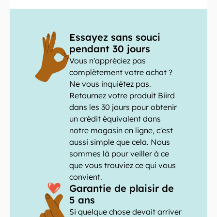
Essayez sans souci
pendant 30 jours
Vous n'appréciez pas
complètement votre achat ?
Ne vous inquiétez pas.
Retournez votre produit Biird
dans les 30 jours pour obtenir
un crédit équivalent dans
notre magasin en ligne, c'est
aussi simple que cela. Nous
sommes là pour veiller à ce
que vous trouviez ce qui vous
convient.
Garantie de plaisir de
5 ans
Si quelque chose devait arriver