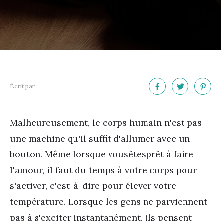
Écrit par
Malheureusement, le corps humain n
'
est pas
une machine qu'il suffit d'allumer avec un
bouton. Même lorsque vous
êtes
prêt à faire
l'amour, il faut du temps à votre corps pour
s'activer, c'est-à-dire pour élever votre
température. Lorsque les gens ne parviennent
pas à s'exciter instantanément, ils pensent