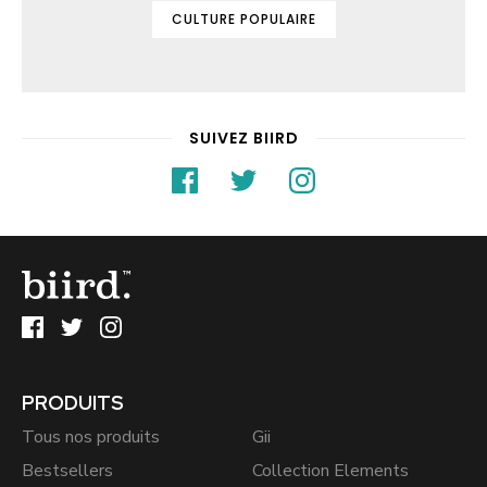
CULTURE POPULAIRE
SUIVEZ BIIRD
PRODUITS
Tous nos produits
Gii
Bestsellers
Collection Elements