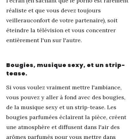
l'écran (en sachant que le porno est rarement
réaliste et que vous devez toujours
veiller
au
confort de votre partenaire), soit
éteindre la télévision et vous concentrer
entièrement l'un sur l'autre.
Bougies, musique sexy, et un strip-
tease.
Si vous voulez vraiment mettre l'ambiance,
vous pouvez y aller à fond avec des bougies,
de la musique sexy et un strip-tease. Les
bougies parfumées éclairent la pièce, créent
une atmosphère et diffusent dans l'air des
arômes parfumés pour vous mettre dans