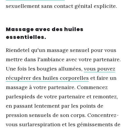
sexuellement sans contact génital explicite.
Massage avec des huiles
essentielles.
Rien
de
tel qu'un massage sensuel pour vous
mettre dans l'ambiance avec votre partenaire.
Une fois les bougies allumées,
vous pouvez
récupérer des huiles corporelles
et faire un
massage à votre partenaire. Commencez
par
les
pieds de votre partenaire et remontez,
en passant lentement par les points de
pression sensuels de son corps. Concentrez-
vous sur
la
respiration et les gémissements de