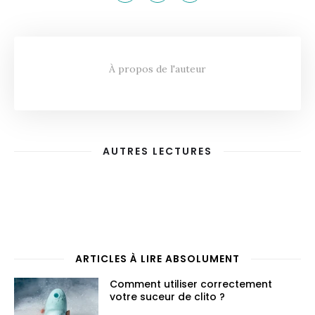
À propos de l'auteur
AUTRES LECTURES
ARTICLES À LIRE ABSOLUMENT
Comment utiliser correctement
votre suceur de clito ?