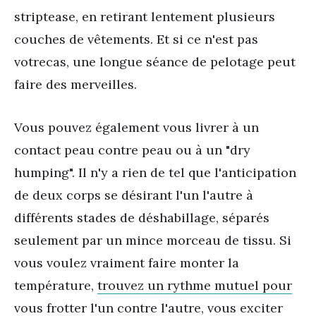
striptease, en retirant lentement plusieurs
couches de vêtements. Et si ce n'est pas
votre
cas
, une longue séance de pelotage peut
faire des merveilles.
Vous pouvez également vous livrer à un
contact peau contre peau ou à un "dry
humping". Il n'y a rien de tel que l'anticipation
de deux corps se désirant l'un l'autre à
différents stades de déshabillage, séparés
seulement par un mince morceau de tissu. Si
vous voulez vraiment faire monter la
température,
trouvez un rythme mutuel pour
vous frotter l'un contre
l'autre, vous exciter