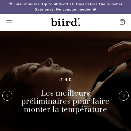
🌸 Final minutes! Up to 40% off all toys before the Summer
Sale ends. No coupon needed 🌸
LE NID
Les meilleurs
préliminaires pour faire
monter la température