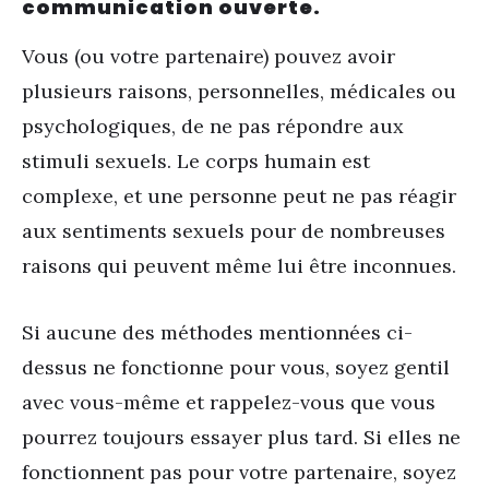
communication ouverte.
Vous (ou votre partenaire) pouvez avoir
plusieurs raisons, personnelles, médicales ou
psychologiques, de ne pas répondre aux
stimuli sexuels. Le corps humain est
complexe, et une personne peut ne pas réagir
aux sentiments sexuels pour de nombreuses
raisons qui peuvent même lui être inconnues.
Si aucune des méthodes mentionnées ci-
dessus ne fonctionne pour vous, soyez gentil
avec vous-même et rappelez-vous que vous
pourrez toujours essayer plus tard. Si elles ne
fonctionnent pas pour votre partenaire, soyez