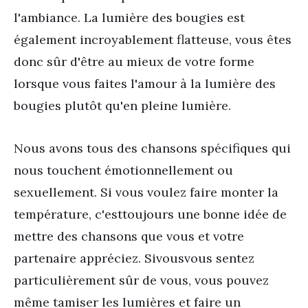
l'ambiance. La lumière des bougies est
également incroyablement flatteuse, vous êtes
donc sûr d'être au mieux de votre forme
lorsque vous faites l'amour à la lumière des
bougies plutôt qu'en pleine lumière.
Nous avons tous des chansons spécifiques qui
nous touchent émotionnellement ou
sexuellement. Si vous voulez faire monter la
température, c'
est
toujours une bonne idée de
mettre des chansons que vous et votre
partenaire appréciez. Si
vous
vous sentez
particulièrement sûr de vous, vous pouvez
même tamiser les lumières et faire un