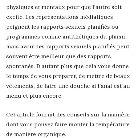
physiques et mentaux pour que l'autre soit
excité. Les représentations médiatiques
peignent les rapports sexuels planifiés ou
programmés comme antithétiques du plaisir,
mais avoir des rapports sexuels planifiés peut
souvent être meilleur que des rapports
spontanés. D'autant plus que cela vous donne
le temps de vous préparer, de mettre de beaux
vêtements, de faire une douche si l'anal est au
menu et plus encore.
Cet article fournit des conseils sur la manière
dont vous pouvez faire monter la température
de manière organique.