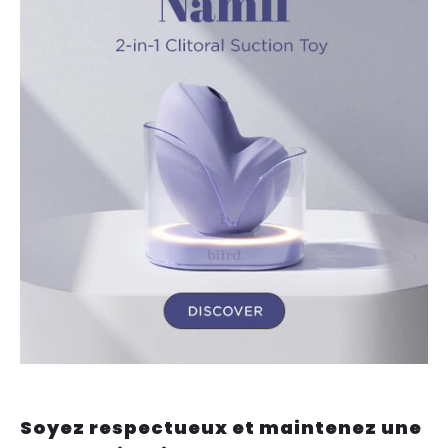
Soyez respectueux et maintenez une