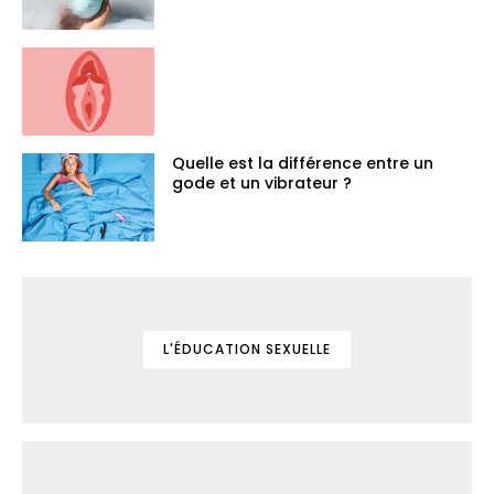
Quelle est la différence entre un
gode et un vibrateur ?
L'ÉDUCATION SEXUELLE