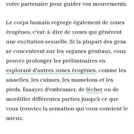
votre partenaire pour guider vos mouvements.
Le corps humain regorge également de zones
érogènes, c'est-à-dire de zones qui génèrent
une excitation sexuelle. Si la plupart des gens
se concentrent sur les organes génitaux, vous
pouvez prolonger les préliminaires en
explorant d'autres zones érogènes
, comme les
aisselles, les cuisses, les mamelons et les
pieds. Essayez d'embrasser, de
lécher
ou de
mordiller différentes parties jusqu'à ce que
vous trouviez la sensation qui vous convient le
mieux.