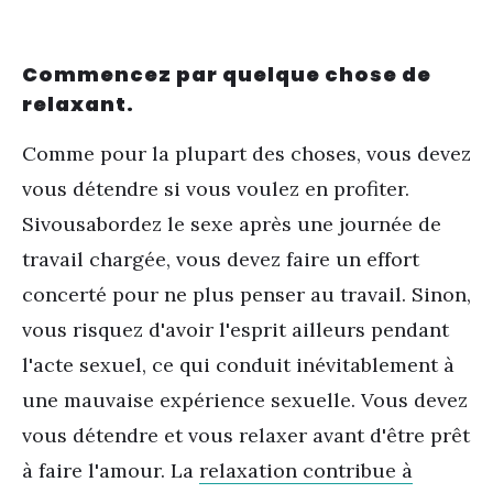
Commencez par quelque chose de
relaxant.
Comme pour la plupart des choses, vous devez
vous détendre si vous voulez en profiter.
Si
vous
abordez le sexe après une journée de
travail chargée, vous devez faire un effort
concerté pour ne plus penser au travail. Sinon,
vous risquez d
'
avoir l'esprit ailleurs pendant
l'acte sexuel, ce qui conduit inévitablement à
une mauvaise expérience sexuelle. Vous devez
vous détendre et vous relaxer avant d'être prêt
à faire l'amour. La
relaxation contribue à