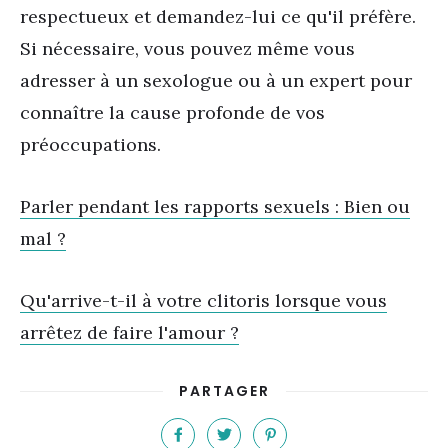
respectueux et demandez-lui ce qu'il préfère.
Si nécessaire, vous pouvez même vous
adresser à un sexologue ou à un expert pour
connaître la cause profonde de vos
préoccupations.
Parler pendant les rapports sexuels : Bien ou
mal ?
Qu'arrive-t-il à votre clitoris lorsque vous
arrêtez de faire l'amour ?
PARTAGER