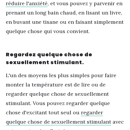
réduire l'anxiété
, et vous pouvez y parvenir en
prenant un long bain chaud, en lisant un livre,
en buvant une tisane ou en faisant simplement
quelque chose qui vous convient.
Regardez quelque chose de
sexuellement stimulant.
L'un des moyens les plus simples pour faire
monter la température est de lire ou de
regarder quelque chose de sexuellement
stimulant. Vous pouvez regarder quelque
chose d'excitant tout seul ou
regarder
quelque chose de sexuellement stimulant
avec