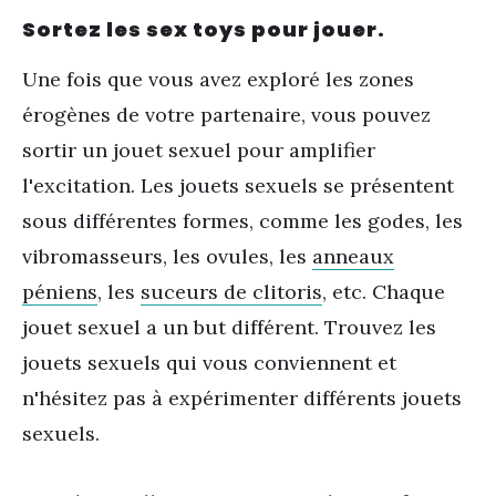
Sortez les sex toys pour jouer.
Une fois que vous avez exploré les zones
érogènes de votre partenaire, vous pouvez
sortir un jouet sexuel pour amplifier
l'excitation. Les jouets sexuels se présentent
sous différentes formes, comme les godes, les
vibromasseurs, les ovules, les
anneaux
péniens
, les
suceurs de clitoris
, etc. Chaque
jouet sexuel a un but différent. Trouvez les
jouets sexuels qui vous conviennent et
n'hésitez pas à expérimenter différents jouets
sexuels.