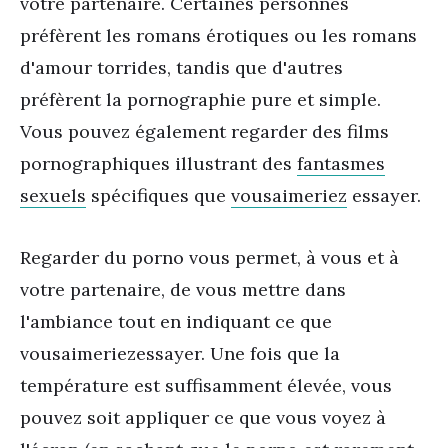
votre partenaire. Certaines personnes
préfèrent les romans érotiques ou les romans
d'amour torrides, tandis que d'autres
préfèrent la pornographie pure et simple.
Vous pouvez également regarder des films
pornographiques illustrant des
fantasmes
sexuels
spécifiques que
vous
aimeriez
essayer.
Regarder du porno vous permet, à vous et à
votre partenaire, de vous mettre dans
l'ambiance tout en indiquant ce que
vous
aimeriez
essayer. Une fois que la
température est suffisamment élevée, vous
pouvez soit appliquer ce que vous voyez à